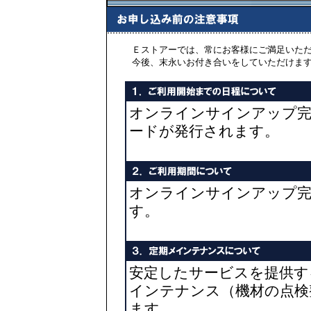
Ｅストアーでは、常にお客様にご満足いた
今後、末永いお付き合いをしていただけま
オンラインサインアップ完
ードが発行されます。
オンラインサインアップ完
す。
安定したサービスを提供す
インテナンス（機材の点検
ます。