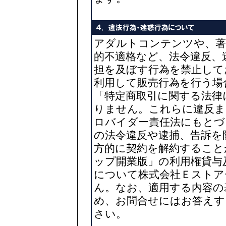
アダルトコンテンツや、著
的不適格など、法令違反、
担を及ぼす行為を禁止して
利用して販売行為を行う場
「特定商取引に関する法律
りません。これらに違反ま
ロバイダー責任法にもとづ
の法令違反や逮捕、告訴を
方的に契約を解約すること
ップ開業版」の利用権貸与
について株式会社Ｅストア
ん。なお、適用する内容の
め、お問合せにはお答えす
さい。