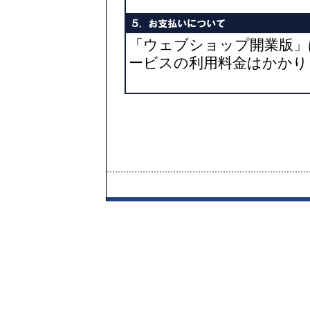
「ウェブショップ開業版」
ービスの利用料金はかかり